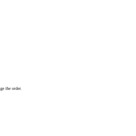
ge the order.