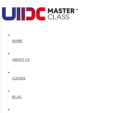
HOME
ABOUT US
COURSE
BLOG