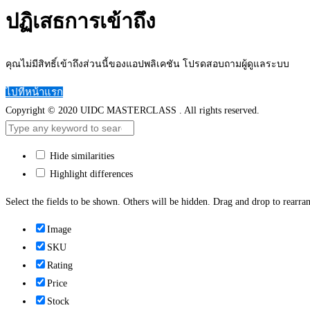
ปฏิเสธการเข้าถึง
คุณไม่มีสิทธิ์เข้าถึงส่วนนี้ของแอปพลิเคชัน โปรดสอบถามผู้ดูแลระบบ
ไปที่หน้าแรก
Copyright © 2020 UIDC MASTERCLASS . All rights reserved.
Hide similarities
Highlight differences
Select the fields to be shown. Others will be hidden. Drag and drop to rearran
Image
SKU
Rating
Price
Stock