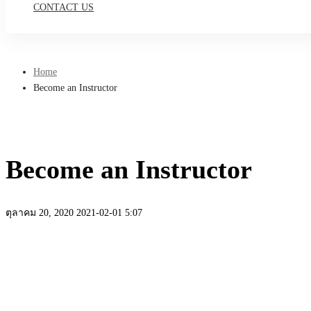
CONTACT US
Home
Become an Instructor
Become an Instructor
ตุลาคม 20, 2020
2021-02-01 5:07
Become
an
Instructor